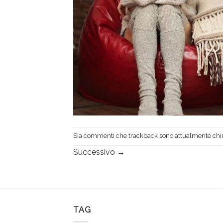
Sia commenti che trackback sono attualmente chiu
Successivo
→
TAG