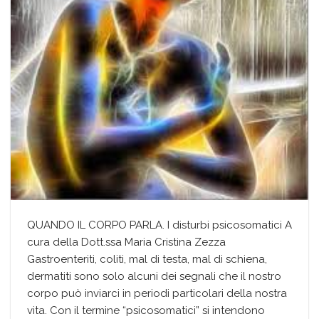
QUANDO IL CORPO PARLA. I disturbi psicosomatici A
cura della Dott.ssa Maria Cristina Zezza
Gastroenteriti, coliti, mal di testa, mal di schiena,
dermatiti sono solo alcuni dei segnali che il nostro
corpo può inviarci in periodi particolari della nostra
vita. Con il termine “psicosomatici” si intendono