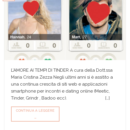
L’AMORE AI TEMPI DI TINDER A cura della Dott.ssa
Maria Cristina Zezza Negli ultimi anni si è assitito a
una continua crescita di siti web e applicazioni
smartphone per incontri e dating online (Meetic,
Tinder, Grindr , Badoo ecc). […]
CONTINUA A LEGGERE
→