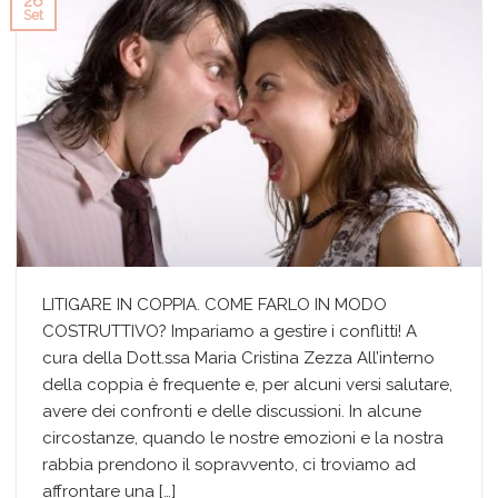
26
Set
LITIGARE IN COPPIA. COME FARLO IN MODO
COSTRUTTIVO? Impariamo a gestire i conflitti! A
cura della Dott.ssa Maria Cristina Zezza All’interno
della coppia è frequente e, per alcuni versi salutare,
avere dei confronti e delle discussioni. In alcune
circostanze, quando le nostre emozioni e la nostra
rabbia prendono il sopravvento, ci troviamo ad
affrontare una […]