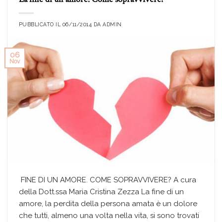
PUBBLICATO IL
06/11/2014
DA
ADMIN
06
Nov
FINE DI UN AMORE. COME SOPRAVVIVERE? A cura
della Dott.ssa Maria Cristina Zezza La fine di un
amore, la perdita della persona amata è un dolore
che tutti, almeno una volta nella vita, si sono trovati