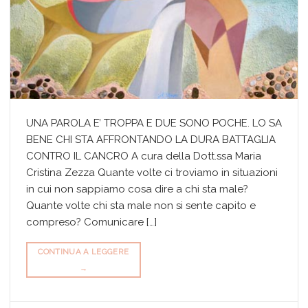
UNA PAROLA E’ TROPPA E DUE SONO POCHE. LO SA
BENE CHI STA AFFRONTANDO LA DURA BATTAGLIA
CONTRO IL CANCRO A cura della Dott.ssa Maria
Cristina Zezza Quante volte ci troviamo in situazioni
in cui non sappiamo cosa dire a chi sta male?
Quante volte chi sta male non si sente capito e
compreso? Comunicare […]
CONTINUA A LEGGERE
→