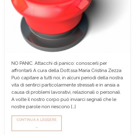
NO PANIC. Attacchi di panico: conoscerli per
affrontarli A cura della Dott.ssa Maria Cristina Zezza
Può capitare a tutti noi, in alcuni periodi della nostra
vita di sentirci particolarmente stressati e in ansia a
causa di problemi lavorativi, relazionali o personali.
A volte il nostro corpo può inviarci segnali che le
nostre parole non riescono […]
CONTINUA A LEGGERE
→