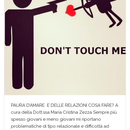
PAURA D’AMARE E DELLE RELAZIONI COSA FARE? A
cura della Dott.ssa Maria Cristina Zezza Sempre più
spesso giovani e meno giovani mi riportano
problematiche di tipo relazionale e difficoltà ad